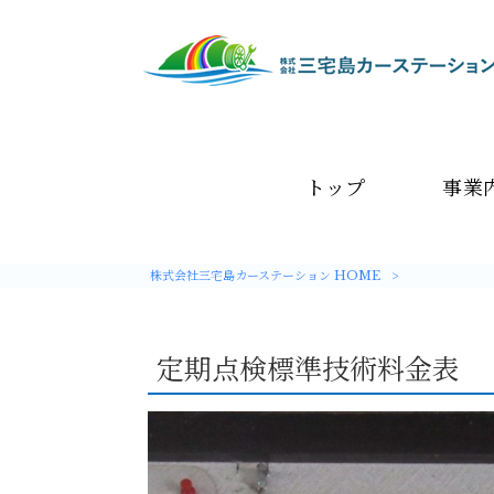
トップ
事業
株式会社三宅島カーステーション HOME
>
定期点検標準技術料金表