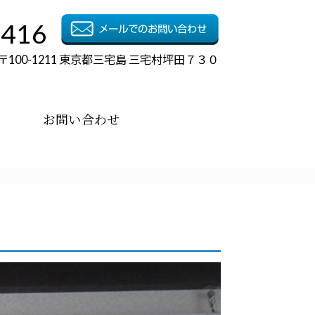
1416
〒100-1211 東京都三宅島 三宅村坪田７３０
お問い合わせ