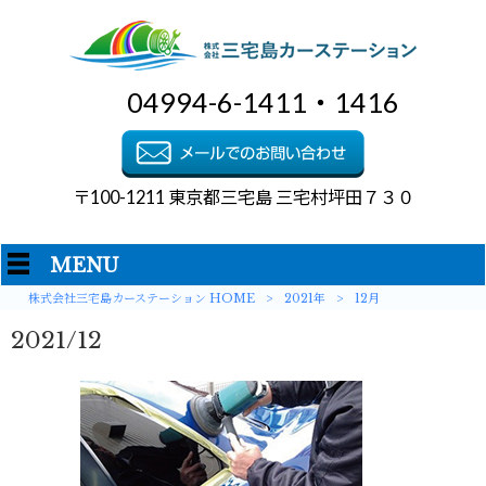
04994-6-1411・1416
〒100-1211 東京都三宅島 三宅村坪田７３０
MENU
株式会社三宅島カーステーション HOME
>
2021年
>
12月
2021/12