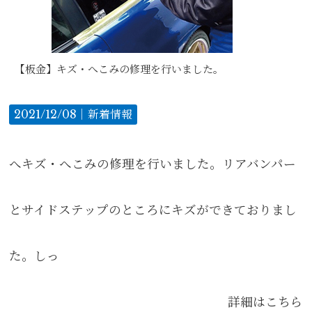
【板金】キズ・へこみの修理を行いました。
2021/12/08｜
新着情報
へキズ・へこみの修理を行いました。リアバンパー
とサイドステップのところにキズができておりまし
た。しっ
詳細はこちら