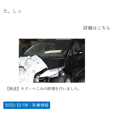
た。しっ
詳細はこちら
【板金】キズ・へこみの修理を行いました。
2021/12/08｜
新着情報